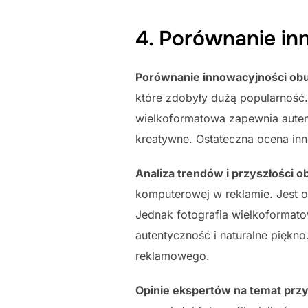
4. Porównanie in
Porównanie innowacyjności obu
które zdobyły dużą popularność. 
wielkoformatowa zapewnia auten
kreatywne. Ostateczna ocena inn
Analiza trendów i przyszłości o
komputerowej w reklamie. Jest o
Jednak fotografia wielkoformato
autentyczność i naturalne piękno
reklamowego.
Opinie ekspertów na temat przys