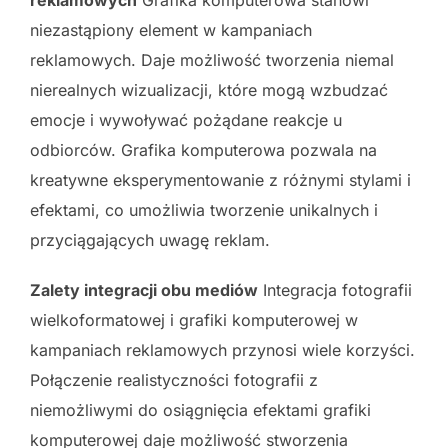
niezastąpiony element w kampaniach
reklamowych. Daje możliwość tworzenia niemal
nierealnych wizualizacji, które mogą wzbudzać
emocje i wywoływać pożądane reakcje u
odbiorców. Grafika komputerowa pozwala na
kreatywne eksperymentowanie z różnymi stylami i
efektami, co umożliwia tworzenie unikalnych i
przyciągających uwagę reklam.
Zalety integracji obu mediów
Integracja fotografii
wielkoformatowej i grafiki komputerowej w
kampaniach reklamowych przynosi wiele korzyści.
Połączenie realistyczności fotografii z
niemożliwymi do osiągnięcia efektami grafiki
komputerowej daje możliwość stworzenia