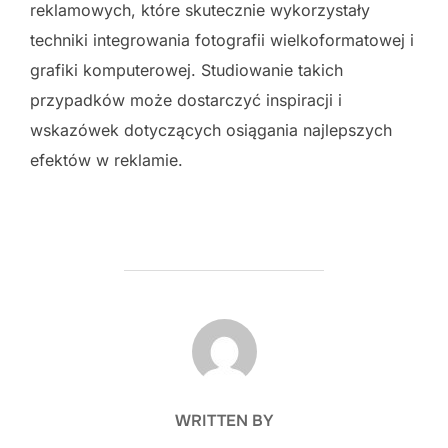
reklamowych, które skutecznie wykorzystały
techniki integrowania fotografii wielkoformatowej i
grafiki komputerowej. Studiowanie takich
przypadków może dostarczyć inspiracji i
wskazówek dotyczących osiągania najlepszych
efektów w reklamie.
POST AUTHOR
WRITTEN BY