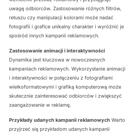
uwagę odbiorców. Zastosowanie różnych filtrów,
retuszu czy manipulacji kolorami może nadać
fotografii i grafice unikalny charakter i wyróżnić je
spośród innych kampanii reklamowych.
Zastosowanie animacji i interaktywności
Dynamika jest kluczowa w nowoczesnych
kampaniach reklamowych. Wykorzystanie animacji
i interaktywności w połączeniu z fotografiami
wielkoformatowymi i grafiką komputerową może
skutecznie zainteresować odbiorców i zwiększyć
zaangażowanie w reklamę.
Przykłady udanych kampanii reklamowych
Warto
przyjrzeć się przykładom udanych kampanii