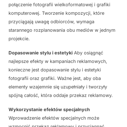
połączenie fotografii wielkoformatowej i grafiki
komputerowej. Tworzenie kompozycji, które
przyciągają uwagę odbiorców, wymaga
starannego rozplanowania obu mediów w jednym
projekcie.
Dopasowanie stylu i estetyki
Aby osiągnąć
najlepsze efekty w kampaniach reklamowych,
konieczne jest dopasowanie stylu i estetyki
fotografii oraz grafiki. Ważne jest, aby oba
elementy wzajemnie się uzupełniały i tworzyły
spójną całość, która oddaje przekaz reklamowy.
Wykorzystanie efektów specjalnych
Wprowadzenie efektów specjalnych może
wzmocnić przekaz reklamowy i przyciągnąć