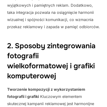
wyjątkowych i pamiętnych reklam. Dodatkowo,
taka integracja pozwala na osiągnięcie harmonii
wizualnej i spójności komunikacji, co wzmacnia
przekaz reklamowy i zapada w pamięć odbiorców.
2. Sposoby zintegrowania
fotografii
wielkoformatowej i grafiki
komputerowej
Tworzenie kompozycji z wykorzystaniem
fotografii i grafiki
Kluczowym elementem
skutecznej kampanii reklamowej jest harmonijne