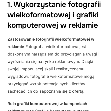
1. Wykorzystanie fotografii
wielkoformatowej i grafiki
komputerowej w reklamie
Zastosowanie fotografii wielkoformatowej w
reklamie
Fotografia wielkoformatowa jest
doskonałym narzędziem do przyciągania uwagi i
wyróżniania się na rynku reklamowym. Dzięki
swojej imponującej skali i realistycznemu
wyglądowi, fotografie wielkoformatowe mogą
przyciągać wzrok potencjalnych klientów i
zachęcać ich do zapoznania się z ofertą.
Rola grafiki komputerowej w kampaniach
reklamowych
Grafika komputerowa stanowi