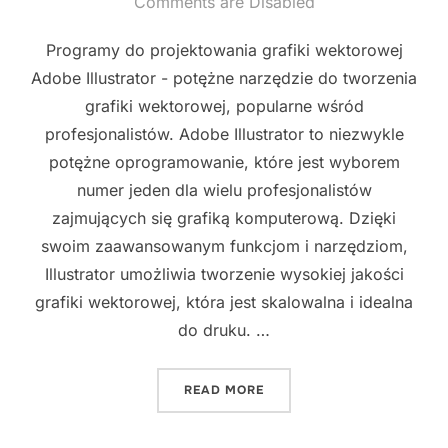
on
Comments are Disabled
Programy do projektowania grafiki wektorowej
Adobe Illustrator - potężne narzędzie do tworzenia
grafiki wektorowej, popularne wśród
profesjonalistów. Adobe Illustrator to niezwykle
potężne oprogramowanie, które jest wyborem
numer jeden dla wielu profesjonalistów
zajmujących się grafiką komputerową. Dzięki
swoim zaawansowanym funkcjom i narzędziom,
Illustrator umożliwia tworzenie wysokiej jakości
grafiki wektorowej, która jest skalowalna i idealna
do druku. …
"JAKIE OPROGRAMOWANIE
READ MORE